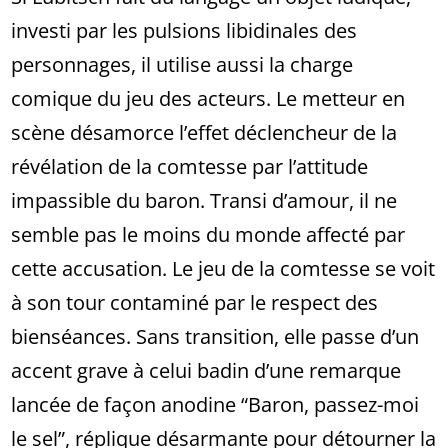
investi par les pulsions libidinales des
personnages, il utilise aussi la charge
comique du jeu des acteurs. Le metteur en
scène désamorce l’effet déclencheur de la
révélation de la comtesse par l’attitude
impassible du baron. Transi d’amour, il ne
semble pas le moins du monde affecté par
cette accusation. Le jeu de la comtesse se voit
à son tour contaminé par le respect des
bienséances. Sans transition, elle passe d’un
accent grave à celui badin d’une remarque
lancée de façon anodine “Baron, passez-moi
le sel”, réplique désarmante pour détourner la