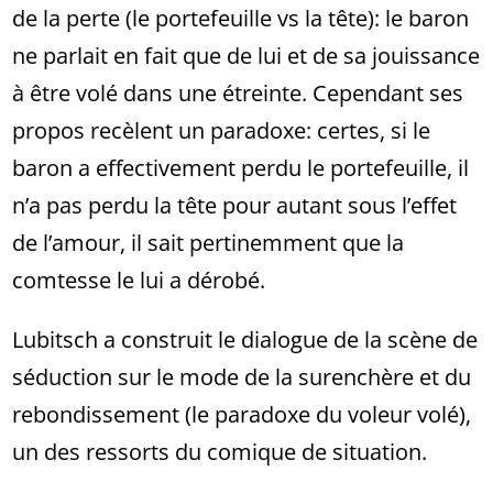
de la perte (le portefeuille vs la tête): le baron
ne parlait en fait que de lui et de sa jouissance
à être volé dans une étreinte. Cependant ses
propos recèlent un paradoxe: certes, si le
baron a effectivement perdu le portefeuille, il
n’a pas perdu la tête pour autant sous l’effet
de l’amour, il sait pertinemment que la
comtesse le lui a dérobé.
Lubitsch a construit le dialogue de la scène de
séduction sur le mode de la surenchère et du
rebondissement (le paradoxe du voleur volé),
un des ressorts du comique de situation.