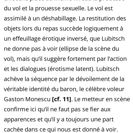
du vol et la prouesse sexuelle. Le vol est
assimilé à un déshabillage. La restitution des
objets lors du repas succède logiquement à
un effeuillage érotique inversé, que Lubitsch
ne donne pas à voir (ellipse de la scène du
vol), mais qu’il suggère fortement par l’action
et les dialogues (érotisme latent). Lubitsch
achève la séquence par le dévoilement de la
véritable identité du baron, le célèbre voleur
Gaston Monescu
[cf. 11]
. Le metteur en scène
confirme ici qu’il ne faut pas se fier aux
apparences et qu’il y a toujours une part
cachée dans ce qui nous est donné à voir.