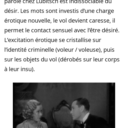
parole chez Lubitsch est indissociable du
désir. Les mots sont investis d’une charge
érotique nouvelle, le vol devient caresse, il
permet le contact sensuel avec l’être désiré.
L’excitation érotique se cristallise sur
l’identité criminelle
(voleur / voleuse), puis
sur les objets du vol (dérobés sur leur corps
à leur insu).