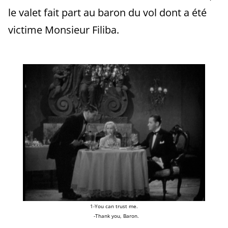
le valet fait part au baron du vol dont a été
victime Monsieur Filiba.
1-You can trust me.
-Thank you, Baron.