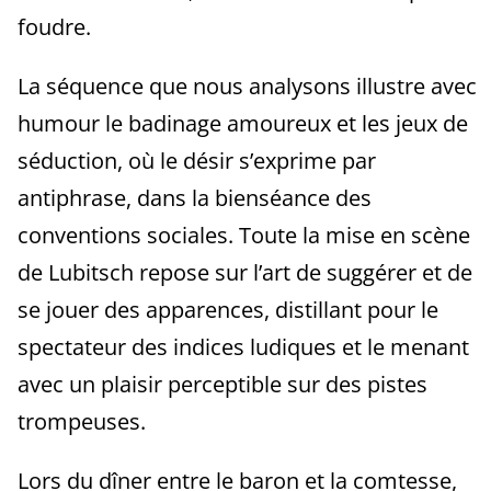
foudre.
La séquence que nous analysons illustre avec
humour le badinage amoureux et les jeux de
séduction, où le désir s’exprime par
antiphrase, dans la bienséance des
conventions sociales. Toute la mise en scène
de Lubitsch repose sur l’art de suggérer et de
se jouer des apparences, distillant pour le
spectateur des indices ludiques et le menant
avec un plaisir perceptible sur des pistes
trompeuses.
Lors du dîner entre le baron et la comtesse,