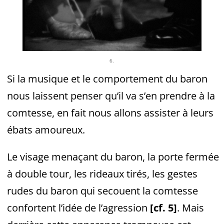
6.
Si la musique et le comportement du baron
nous laissent penser qu’il va s’en prendre à la
comtesse, en fait nous allons assister à leurs
ébats amoureux.
Le visage menaçant du baron, la porte fermée
à double tour, les rideaux tirés, les gestes
rudes du baron qui secouent la comtesse
confortent l’idée de l’agression
[cf. 5]
. Mais