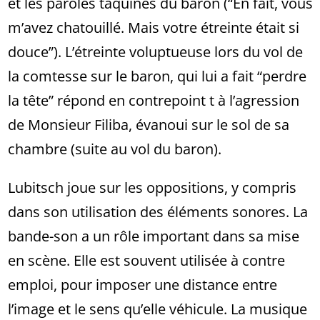
et les paroles taquines du baron (“En fait, vous
m’avez chatouillé. Mais votre étreinte était si
douce”). L’étreinte voluptueuse lors du vol de
la comtesse sur le baron, qui lui a fait “perdre
la tête” répond en contrepoint t à l’agression
de Monsieur Filiba, évanoui sur le sol de sa
chambre (suite au vol du baron).
Lubitsch joue sur les oppositions, y compris
dans son utilisation des éléments sonores. La
bande-son a un rôle important dans sa mise
en scène. Elle est souvent utilisée à contre
emploi, pour imposer une distance entre
l’image et le sens qu’elle véhicule. La musique