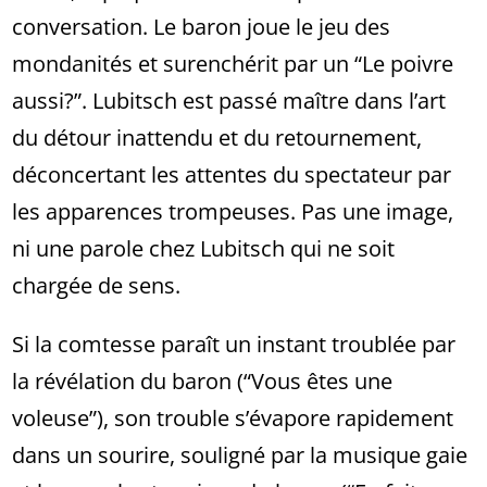
conversation. Le baron joue le jeu des
mondanités et surenchérit par un “Le poivre
aussi?”. Lubitsch est passé maître dans l’art
du détour inattendu et du retournement,
déconcertant les attentes du spectateur par
les apparences trompeuses. Pas une image,
ni une parole chez Lubitsch qui ne soit
chargée de sens.
Si la comtesse paraît un instant troublée par
la révélation du baron (“Vous êtes une
voleuse”), son trouble s’évapore rapidement
dans un sourire, souligné par la musique gaie