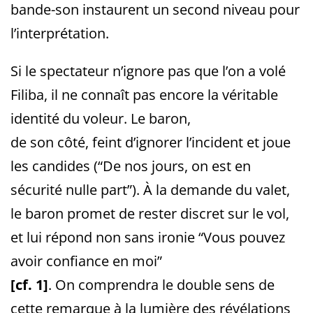
bande-son instaurent un second niveau pour
l’interprétation.
Si le spectateur n’ignore pas que l’on a volé
Filiba, il ne connaît pas encore la véritable
identité du voleur. Le baron,
de son côté, feint d’ignorer l’incident et joue
les candides (“De nos jours, on est en
sécurité nulle part”). À la demande du valet,
le baron promet de rester discret sur le vol,
et lui répond non sans ironie “Vous pouvez
avoir confiance en moi”
[cf. 1]
. On comprendra le double sens de
cette remarque à la lumière des révélations