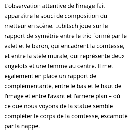
L’observation attentive de l’image fait
apparaître le souci de composition du
metteur en scène. Lubitsch joue sur le
rapport de symétrie entre le trio formé par le
valet et le baron, qui encadrent la comtesse,
et entre la stèle murale, qui représente deux
angelots et une femme au centre. Il met
également en place un rapport de
complémentarité, entre le bas et le haut de
l’image et entre l’avant et l’arrière plan – où
ce que nous voyons de la statue semble
compléter le corps de la comtesse, escamoté
par la nappe.