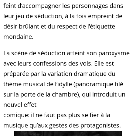
feint d’accompagner les personnages dans
leur jeu de séduction, à la fois empreint de
désir brûlant et du respect de l’étiquette
mondaine.
La scène de séduction atteint son paroxysme
avec leurs confessions des vols. Elle est
préparée par la variation dramatique du
thème musical de l’idylle (panoramique filé
sur la porte de la chambre), qui introduit un
nouvel effet
comique: il ne faut pas plus se fier à la
musique qu’aux gestes des protagonistes.