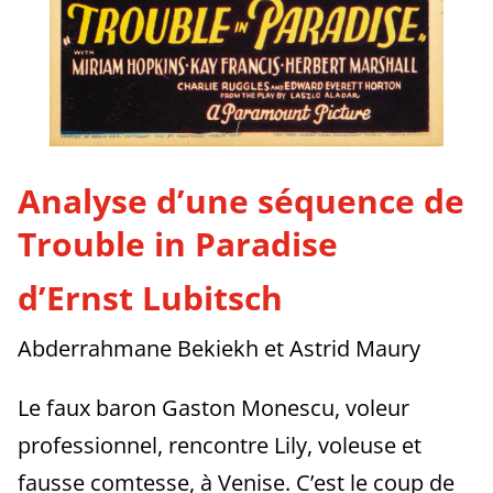
Analyse d’une séquence de
Trouble in Paradise
d’Ernst Lubitsch
Abderrahmane Bekiekh et Astrid Maury
Le faux baron Gaston Monescu, voleur
professionnel, rencontre Lily, voleuse et
fausse comtesse, à Venise. C’est le coup de