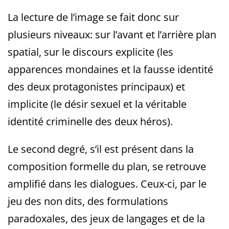
La lecture de l’image se fait donc sur
plusieurs niveaux: sur l’avant et l’arrière plan
spatial, sur le discours explicite (les
apparences mondaines et la fausse identité
des deux protagonistes principaux) et
implicite (le désir sexuel et la véritable
identité criminelle des deux héros).
Le second degré, s’il est présent dans la
composition formelle du plan, se retrouve
amplifié dans les dialogues. Ceux-ci, par le
jeu des non dits, des formulations
paradoxales, des jeux de langages et de la