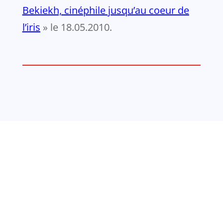
Bekiekh, cinéphile jusqu’au coeur de
l’iris
» le 18.05.2010.