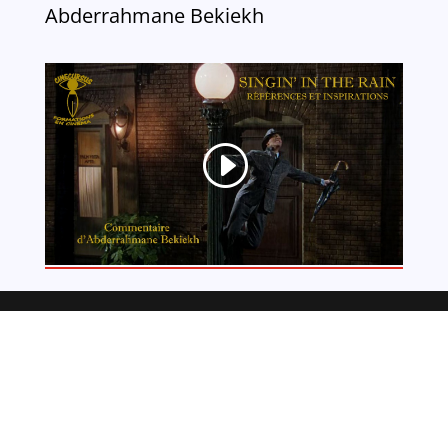
Abderrahmane Bekiekh