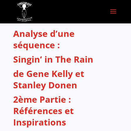
Analyse d’une
séquence :
Singin’ in The Rain
de Gene Kelly et
Stanley Donen
2ème Partie :
Références et
Inspirations