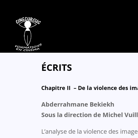
ÉCRITS
Chapitre II – De la violence des im
Abderrahmane Bekiekh
Sous la direction de Michel Vuil
L’analyse de la violence des imag