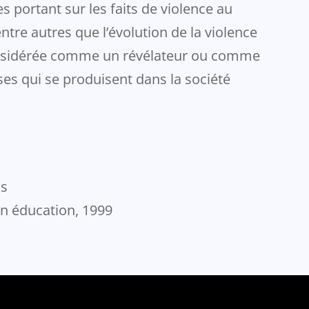
s portant sur les faits de violence au
ntre autres que l’évolution de la violence
considérée comme un révélateur ou comme
 qui se produisent dans la société
os
en éducation, 1999