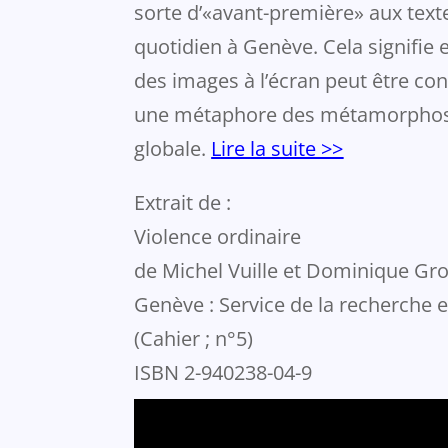
sorte d’«avant-première» aux texte
quotidien à Genève. Cela signifie e
des images à l’écran peut être 
une métaphore des métamorphoses
globale.
Lire la suite >>
Extrait de :
Violence ordinaire
de Michel Vuille et Dominique Gr
Genève : Service de la recherche 
(Cahier ; n°5)
ISBN 2-940238-04-9