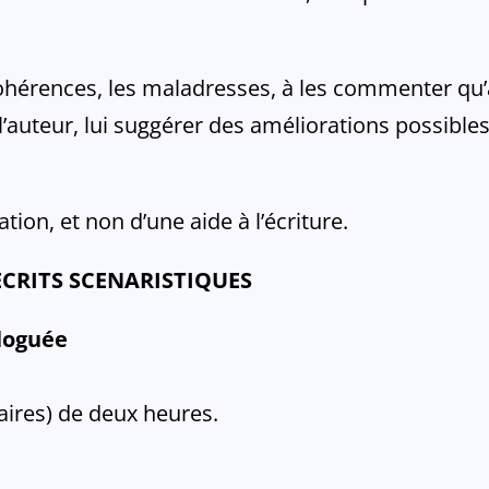
cohérences, les maladresses, à les commenter qu’à
auteur, lui suggérer des améliorations possibles
ation, et non d’une aide à l’écriture.
CRITS SCENARISTIQUES
aloguée
aires) de deux heures.