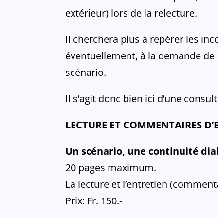
extérieur) lors de la relecture.
Il cherchera plus à repérer les in
éventuellement, à la demande de l’
scénario.
Il s’agit donc bien ici d’une consult
LECTURE ET COMMENTAIRES D’E
Un scénario, une continuité di
20 pages maximum.
La lecture et l’entretien (comment
Prix: Fr. 150.-