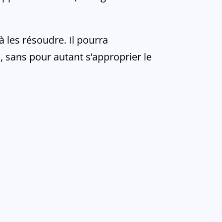
 les résoudre. Il pourra
, sans pour autant s’approprier le