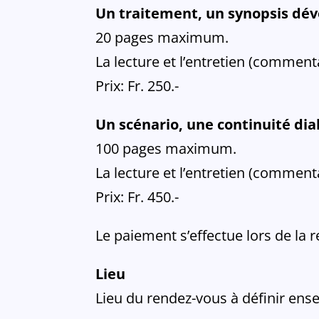
Un traitement, un synopsis dév
20 pages maximum.
La lecture et l’entretien (comment
Prix: Fr. 250.-
Un scénario, une continuité dia
100 pages maximum.
La lecture et l’entretien (comment
Prix: Fr. 450.-
Le paiement s’effectue lors de la r
Lieu
Lieu du rendez-vous à définir ens